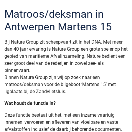
Matroos/deksman in
Antwerpen Martens 15
Bij Nature Group zit scheepvaart zit in het DNA. Met meer
dan 40 jaar ervaring is Nature Group een grote speler op het
gebied van maritieme Afvalinzameling. Nature bedient een
zeer groot deel van de rederijen in zowel zee- als
binnenvaart.
Binnen Nature Group zijn wij op zoek naar een
matroos/deksman voor de bilgeboot ‘Martens 15’ met
ligplaats bij de Zandvlietsluis.
Wat houdt de functie in?
Deze functie bestaat uit het, met een inzamelvaartuig
innemen, vervoeren en afleveren van vloeibare en vaste
afvalstoffen inclusief de daarbij behorende documenten.