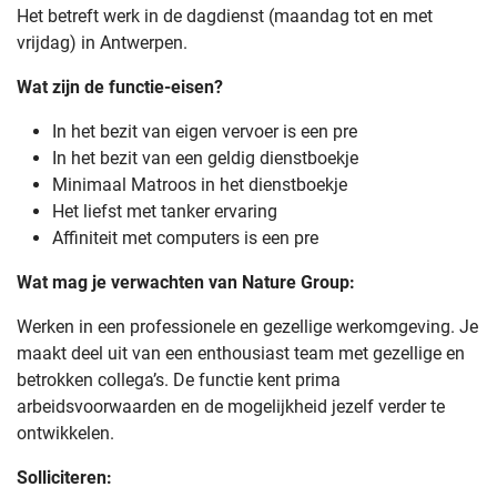
Het betreft werk in de dagdienst (maandag tot en met
vrijdag) in Antwerpen.
Wat zijn de functie-eisen?
In het bezit van eigen vervoer is een pre
In het bezit van een geldig dienstboekje
Minimaal Matroos in het dienstboekje
Het liefst met tanker ervaring
Affiniteit met computers is een pre
Wat mag je verwachten van Nature Group:
Werken in een professionele en gezellige werkomgeving. Je
maakt deel uit van een enthousiast team met gezellige en
betrokken collega’s. De functie kent prima
arbeidsvoorwaarden en de mogelijkheid jezelf verder te
ontwikkelen.
Solliciteren: